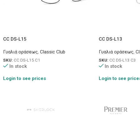
CC DS-L15
CC DS-L13
Γυαλιά οράσεως
,
Classic Club
Γυαλιά οράσεως
,
Cl
SKU:
CC DS-L15 C1
SKU:
CC DS-L13 C3
In stock
In stock
Login to see prices
Login to see price