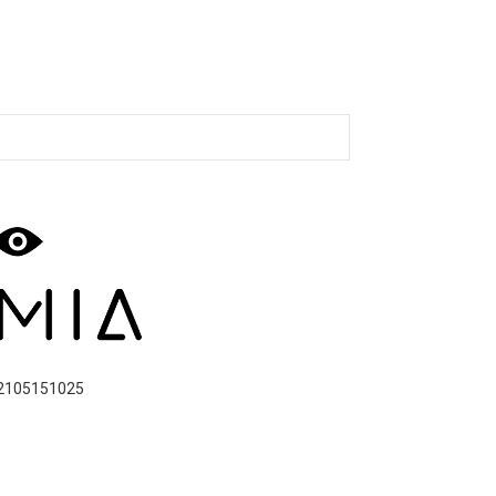
2105151025