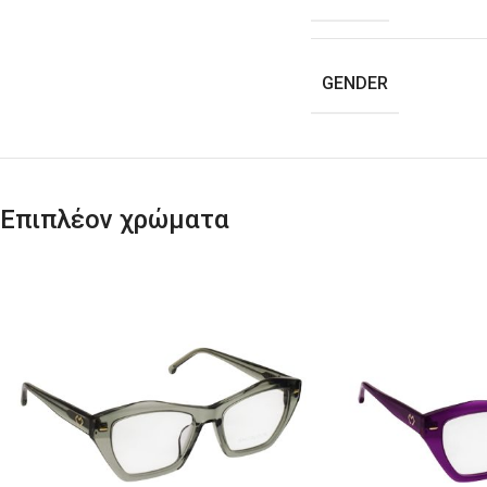
GENDER
Επιπλέον χρώματα