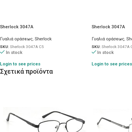
Sherlock 3047A
Sherlock 3047A
Γυαλιά οράσεως
,
Sherlock
Γυαλιά οράσεως
,
Sh
SKU:
Sherlock 3047A C5
SKU:
Sherlock 3047A 
In stock
In stock
Login to see prices
Login to see prices
Σχετικά προϊόντα