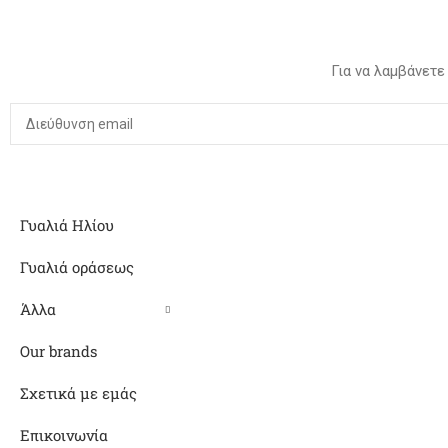
Για να λαμβάνετε
Γυαλιά Ηλίου
Γυαλιά οράσεως
Άλλα
Our brands
Σχετικά με εμάς
Επικοινωνία