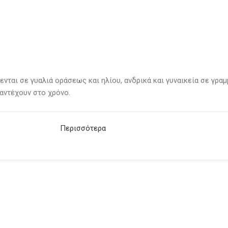
θενται σε γυαλιά οράσεως και ηλίου, ανδρικά και γυναικεία σε γρα
αντέχουν στο χρόνο.
Περισσότερα