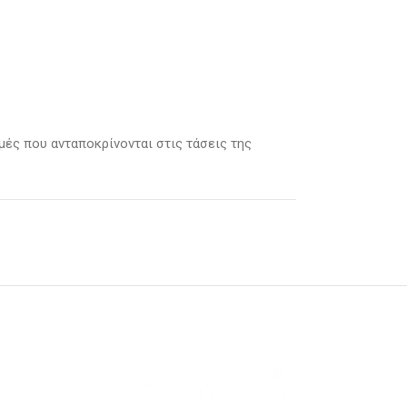
μμές που ανταποκρίνονται στις τάσεις της