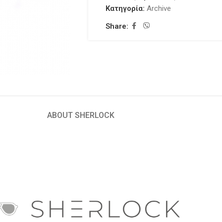
Κατηγορία:
Archive
Share:
ABOUT SHERLOCK