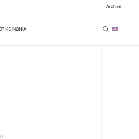
Archive
ΕΠΙΚΟΙΝΩΝΊΑ
40