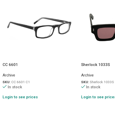
CC 6601
Sherlock 1033S
Archive
Archive
SKU:
CC 6601 C1
SKU:
Sherlock 1033S
In stock
In stock
Login to see prices
Login to see price