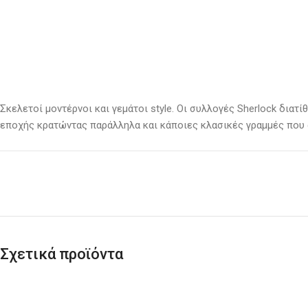
Σκελετοί μοντέρνοι και γεμάτοι
style
. Οι συλλογές Sherlock διατί
εποχής κρατώντας παράλληλα και κάποιες κλασικές γραμμές που 
Σχετικά προϊόντα