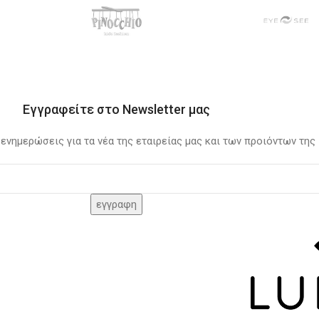
Εγγραφείτε στο Newsletter μας
 ενημερώσεις για τα νέα της εταιρείας μας και των προιόντων της