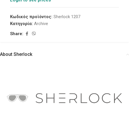
Κωδικός προϊόντος:
Sherlock 1207
Κατηγορία:
Archive
Share:
About Sherlock