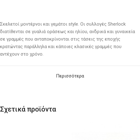
Σκελετοί μοντέρνοι και γεμάτοι
style
. Οι συλλογές Sherlock
διατίθενται σε γυαλιά οράσεως και ηλίου, ανδρικά και γυναικεία
σε γραμμές που ανταποκρίνονται στις τάσεις της εποχής
κρατώντας παράλληλα και κάποιες κλασικές γραμμές που
αντέχουν στο χρόνο.
Περισσότερα
Σχετικά προϊόντα