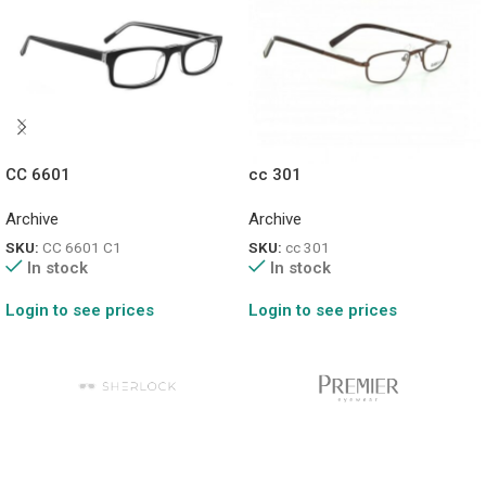
CC 6601
cc 301
Archive
Archive
SKU:
CC 6601 C1
SKU:
cc 301
In stock
In stock
Login to see prices
Login to see prices