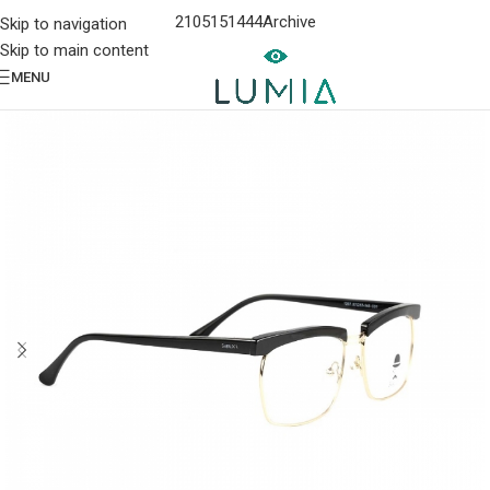
2105151444
Archive
Skip to navigation
Skip to main content
MENU