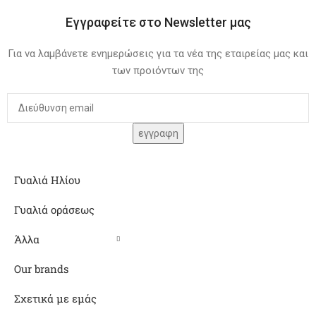
Εγγραφείτε στο Newsletter μας
Για να λαμβάνετε ενημερώσεις για τα νέα της εταιρείας μας και
των προιόντων της
Γυαλιά Ηλίου
Γυαλιά οράσεως
Άλλα
Our brands
Σχετικά με εμάς