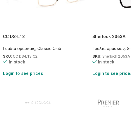
CC DS-L13
Sherlock 2063A
Γυαλιά οράσεως
,
Classic Club
Γυαλιά οράσεως
,
Sh
SKU:
CC DS-L13 C2
SKU:
Sherlock 2063A
In stock
In stock
Login to see prices
Login to see price