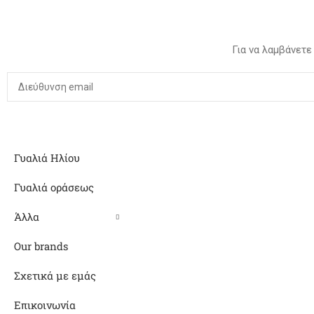
Για να λαμβάνετε
Γυαλιά Ηλίου
Γυαλιά οράσεως
Άλλα
Our brands
Σχετικά με εμάς
Επικοινωνία