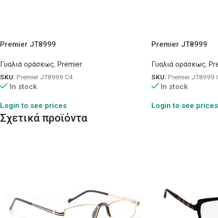
Premier JT8999
Premier JT8999
Γυαλιά οράσεως
,
Premier
Γυαλιά οράσεως
,
Pr
SKU:
Premier JT8999 C4
SKU:
Premier JT8999 
In stock
In stock
Login to see prices
Login to see prices
Σχετικά προϊόντα