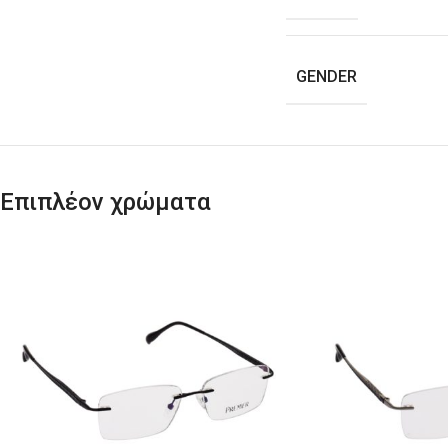
GENDER
Επιπλέον χρώματα