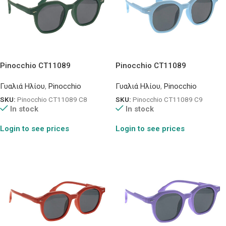
Pinocchio CT11089
Pinocchio CT11089
Γυαλιά Ηλίου
,
Pinocchio
Γυαλιά Ηλίου
,
Pinocchio
SKU:
Pinocchio CT11089 C8
SKU:
Pinocchio CT11089 C9
In stock
In stock
Login to see prices
Login to see prices