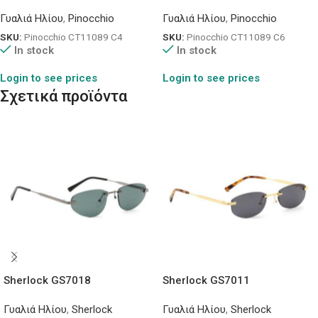
Γυαλιά Ηλίου
,
Pinocchio
Γυαλιά Ηλίου
,
Pinocchio
SKU:
Pinocchio CT11089 C4
SKU:
Pinocchio CT11089 C6
In stock
In stock
Login to see prices
Login to see prices
Σχετικά προϊόντα
Sherlock GS7018
Sherlock GS7011
Γυαλιά Ηλίου
,
Sherlock
Γυαλιά Ηλίου
,
Sherlock