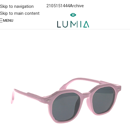
2105151444
Archive
Skip to navigation
Skip to main content
MENU