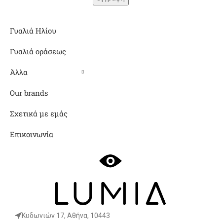
Γυαλιά Ηλίου
Γυαλιά οράσεως
Άλλα
Our brands
Σχετικά με εμάς
Επικοινωνία
Κυδωνιών 17, Αθήνα, 10443