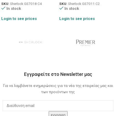
SKU:
Sherlock GS7018 C4
SKU:
Sherlock GS7011 C2
In stock
In stock
Login to see prices
Login to see prices
Εγγραφείτε στο Newsletter μας
Για να λαμβάνετε ενημερώσεις για τα νέα της εταιρείας μας και
των προιόντων της