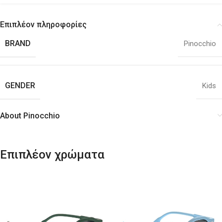
Επιπλέον πληροφορίες
BRAND
Pinocchio
GENDER
Kids
About Pinocchio
Επιπλέον χρώματα