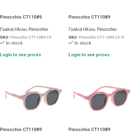
Pinocchio CT11089
Pinocchio CT11089
Γυαλιά Ηλίου
,
Pinocchio
Γυαλιά Ηλίου
,
Pinocchio
SKU:
Pinocchio CT11089 C3
SKU:
Pinocchio CT11089 C2-9
In stock
In stock
Login to see prices
Login to see prices
Pinocchio CT11089
Pinocchio CT11089