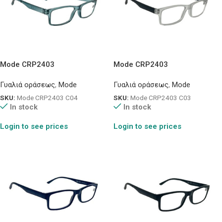
Mode CRP2403
Mode CRP2403
Γυαλιά οράσεως
,
Mode
Γυαλιά οράσεως
,
Mode
SKU:
Mode CRP2403 C04
SKU:
Mode CRP2403 C03
In stock
In stock
Login to see prices
Login to see prices