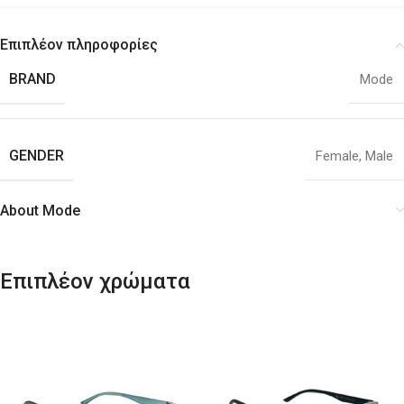
Επιπλέον πληροφορίες
BRAND
Mode
GENDER
Female
,
Male
About Mode
Επιπλέον χρώματα