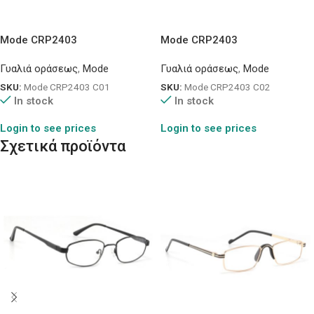
Mode CRP2403
Mode CRP2403
Γυαλιά οράσεως
,
Mode
Γυαλιά οράσεως
,
Mode
SKU:
Mode CRP2403 C01
SKU:
Mode CRP2403 C02
In stock
In stock
Login to see prices
Login to see prices
Σχετικά προϊόντα