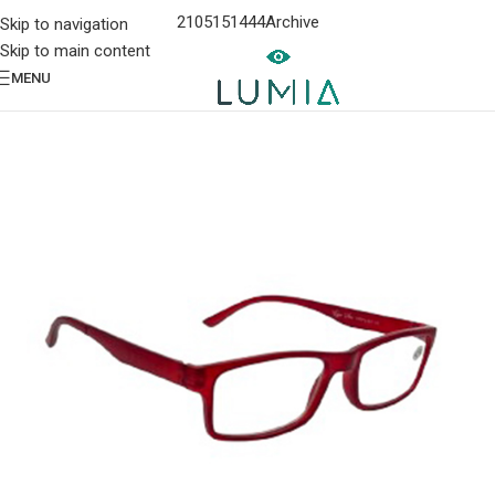
2105151444
Archive
Skip to navigation
Skip to main content
MENU