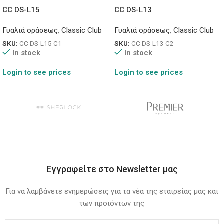
CC DS-L15
CC DS-L13
Γυαλιά οράσεως
,
Classic Club
Γυαλιά οράσεως
,
Classic Club
SKU:
CC DS-L15 C1
SKU:
CC DS-L13 C2
In stock
In stock
Login to see prices
Login to see prices
Εγγραφείτε στο Newsletter μας
Για να λαμβάνετε ενημερώσεις για τα νέα της εταιρείας μας και
των προιόντων της