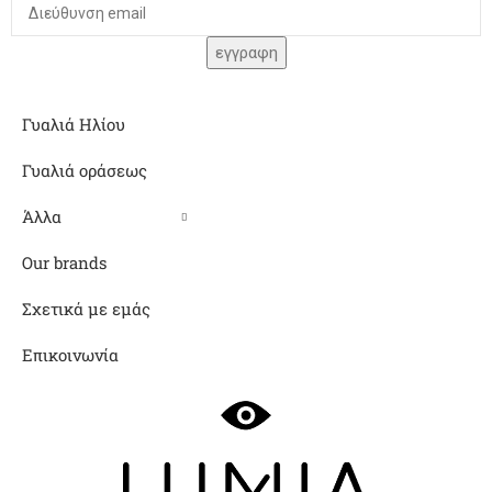
Γυαλιά Ηλίου
Γυαλιά οράσεως
Άλλα
Our brands
Σχετικά με εμάς
Επικοινωνία