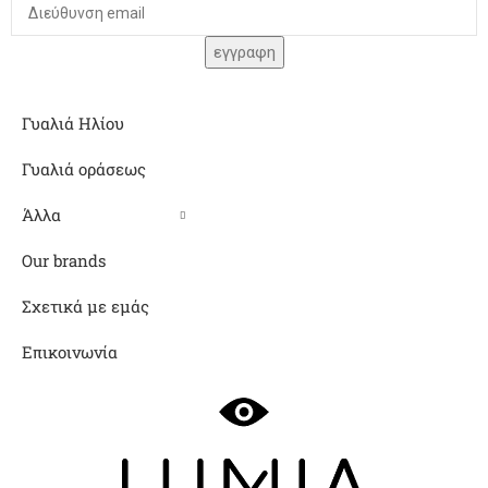
Γυαλιά Ηλίου
Γυαλιά οράσεως
Άλλα
Our brands
Σχετικά με εμάς
Επικοινωνία