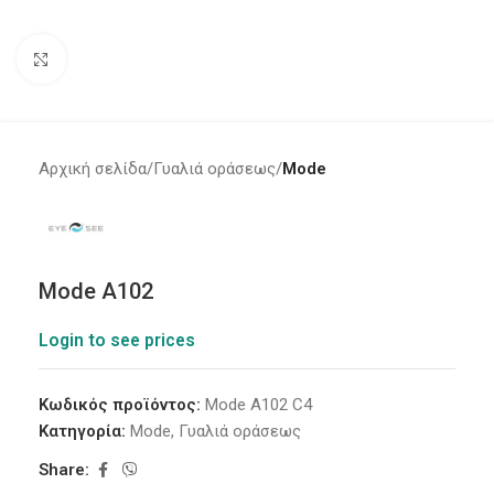
Click to enlarge
Αρχική σελίδα
Γυαλιά οράσεως
Mode
Mode A102
Login to see prices
Κωδικός προϊόντος:
Mode A102 C4
Κατηγορία:
Mode
,
Γυαλιά οράσεως
Share: