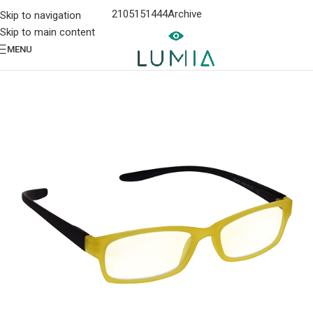
2105151444
Archive
Skip to navigation
Skip to main content
MENU