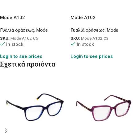
Mode A102
Mode A102
Γυαλιά οράσεως
,
Mode
Γυαλιά οράσεως
,
Mode
SKU:
Mode A102 C5
SKU:
Mode A102 C3
In stock
In stock
Login to see prices
Login to see prices
Σχετικά προϊόντα