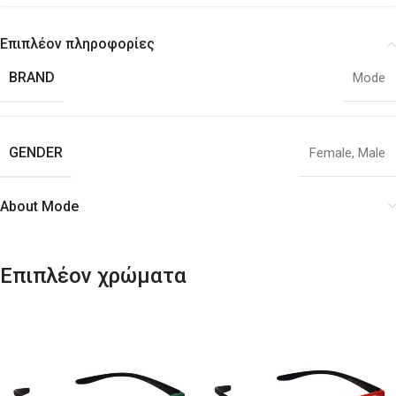
Επιπλέον πληροφορίες
BRAND
Mode
GENDER
Female
,
Male
About Mode
Επιπλέον χρώματα