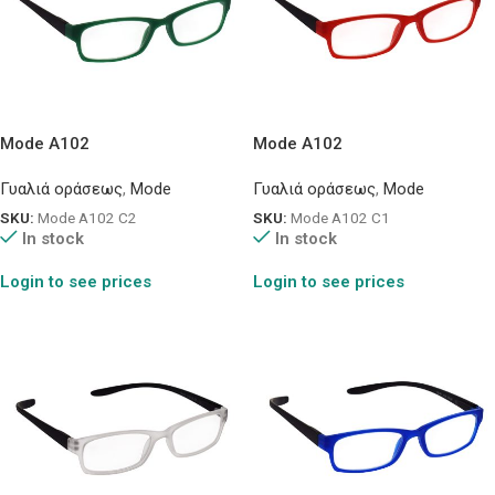
Mode A102
Mode A102
Γυαλιά οράσεως
,
Mode
Γυαλιά οράσεως
,
Mode
SKU:
Mode A102 C2
SKU:
Mode A102 C1
In stock
In stock
Login to see prices
Login to see prices