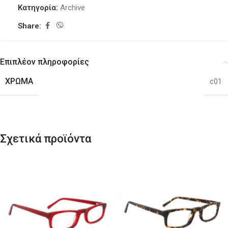
Κατηγορία:
Archive
Share:
Επιπλέον πληροφορίες
ΧΡΏΜΑ
c01
Σχετικά προϊόντα