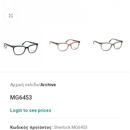
Click to enlarge
Αρχική σελίδα
Archive
MG6453
Login to see prices
Κωδικός προϊόντος:
Sherlock MG6453