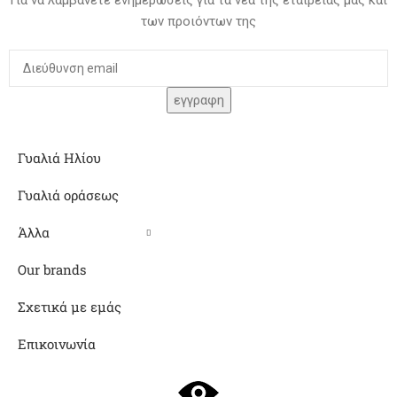
των προιόντων της
Γυαλιά Ηλίου
Γυαλιά οράσεως
Άλλα
Our brands
Σχετικά με εμάς
Επικοινωνία