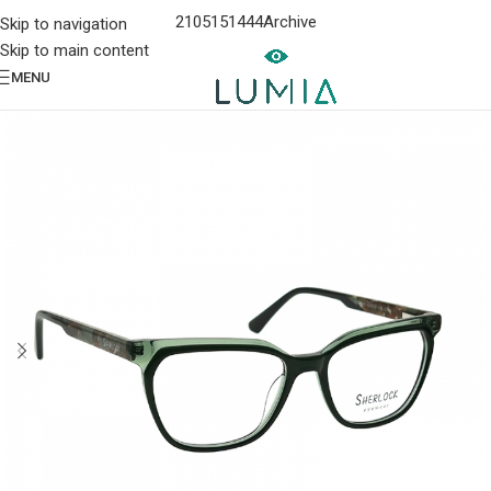
2105151444
Archive
Skip to navigation
Skip to main content
MENU