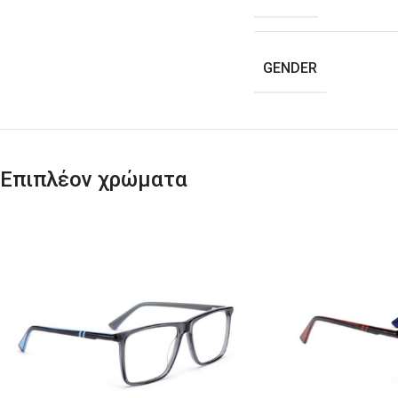
GENDER
Επιπλέον χρώματα