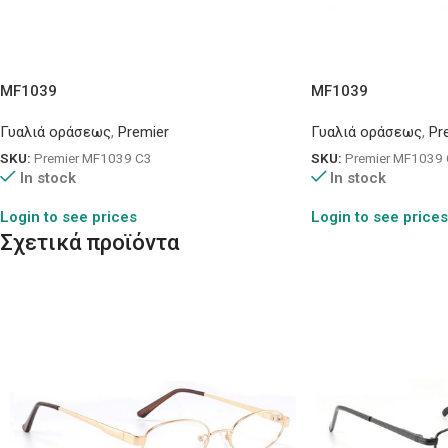
MF1039
MF1039
Γυαλιά οράσεως
,
Premier
Γυαλιά οράσεως
,
Pr
SKU:
Premier MF1039 C3
SKU:
Premier MF1039
In stock
In stock
Login to see prices
Login to see prices
Σχετικά προϊόντα