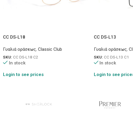
CC DS-L18
CC DS-L13
Γυαλιά οράσεως
,
Classic Club
Γυαλιά οράσεως
,
Cl
SKU:
CC DS-L18 C2
SKU:
CC DS-L13 C1
In stock
In stock
Login to see prices
Login to see price