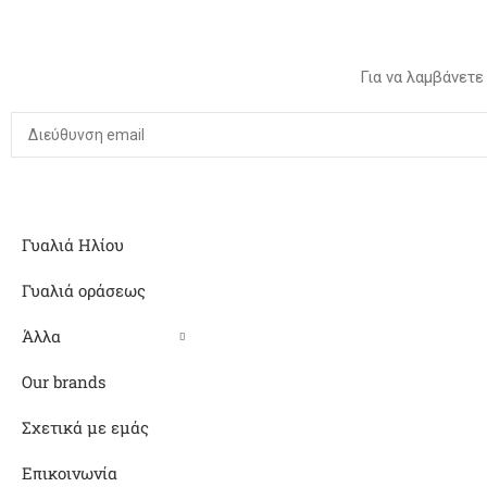
Για να λαμβάνετε
Γυαλιά Ηλίου
Γυαλιά οράσεως
Άλλα
Our brands
Σχετικά με εμάς
Επικοινωνία