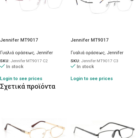
Jennifer MT9017
Jennifer MT9017
Γυαλιά οράσεως
,
Jennifer
Γυαλιά οράσεως
,
Jennifer
SKU:
Jennifer MT9017 C2
SKU:
Jennifer MT9017 C3
In stock
In stock
Login to see prices
Login to see prices
Σχετικά προϊόντα