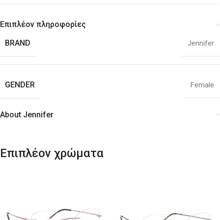
Επιπλέον πληροφορίες
BRAND
Jennifer
GENDER
Female
About Jennifer
Επιπλέον χρώματα