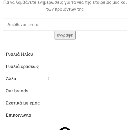
Για να λαμβάνετε ενημερώσεις για τα νέα της εταιρείας μας και
των προιόντων της
Γυαλιά Ηλίου
Γυαλιά οράσεως
Άλλα
Our brands
Σχετικά με εμάς
Επικοινωνία