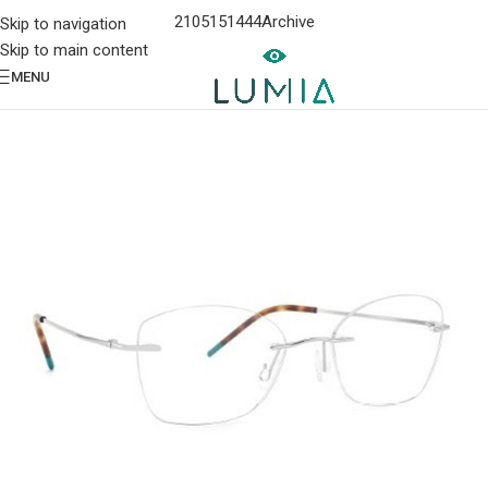
2105151444
Archive
Skip to navigation
Skip to main content
MENU