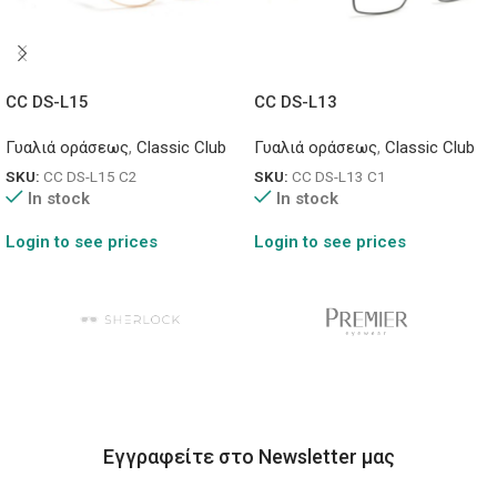
CC DS-L15
CC DS-L13
Γυαλιά οράσεως
,
Classic Club
Γυαλιά οράσεως
,
Classic Club
SKU:
CC DS-L15 C2
SKU:
CC DS-L13 C1
In stock
In stock
Login to see prices
Login to see prices
Εγγραφείτε στο Newsletter μας