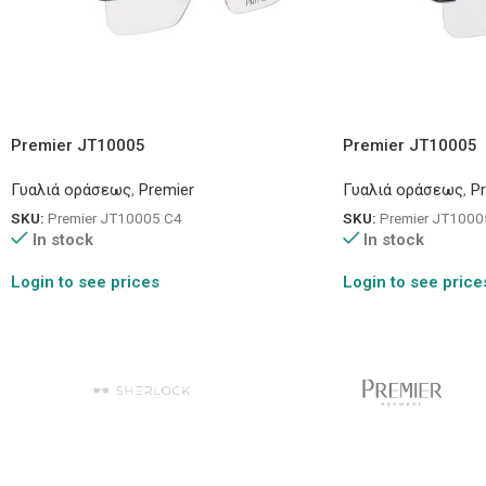
Premier JT10005
Premier JT10005
Γυαλιά οράσεως
,
Premier
Γυαλιά οράσεως
,
P
SKU:
Premier JT10005 C4
SKU:
Premier JT1000
In stock
In stock
Login to see prices
Login to see price