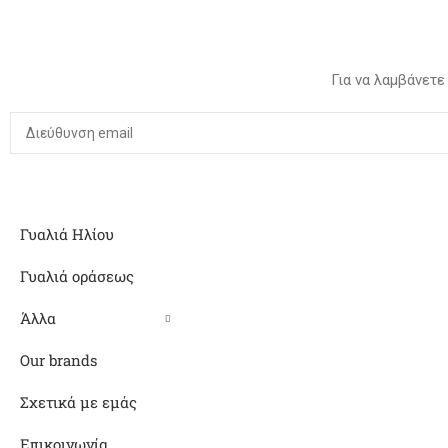
Για να λαμβάνετε
Γυαλιά Ηλίου
Γυαλιά οράσεως
Άλλα
Our brands
Σχετικά με εμάς
Επικοινωνία