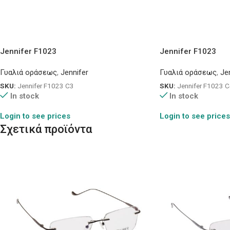
Jennifer F1023
Jennifer F1023
Γυαλιά οράσεως
,
Jennifer
Γυαλιά οράσεως
,
Je
SKU:
Jennifer F1023 C3
SKU:
Jennifer F1023 
In stock
In stock
Login to see prices
Login to see prices
Σχετικά προϊόντα