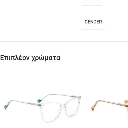
GENDER
Επιπλέον χρώματα