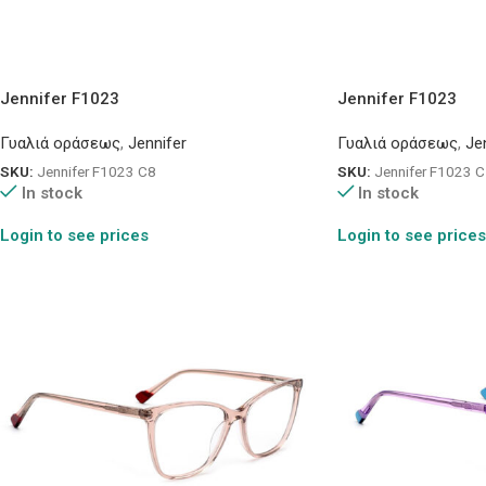
Jennifer F1023
Jennifer F1023
Γυαλιά οράσεως
,
Jennifer
Γυαλιά οράσεως
,
Je
SKU:
Jennifer F1023 C8
SKU:
Jennifer F1023 
In stock
In stock
Login to see prices
Login to see prices