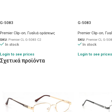
G-5083
G-5083
Premier Clip-on
,
Γυαλιά οράσεως
Premier Clip-on
,
Γυα
SKU:
Premier CL G-5083 C2
SKU:
Premier CL G-50
In stock
In stock
Login to see prices
Login to see prices
Σχετικά προϊόντα