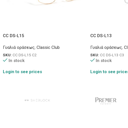
CC DS-L15
CC DS-L13
Γυαλιά οράσεως
,
Classic Club
Γυαλιά οράσεως
,
Cl
SKU:
CC DS-L15 C2
SKU:
CC DS-L13 C3
In stock
In stock
Login to see prices
Login to see price