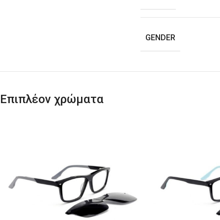
GENDER
Επιπλέον χρώματα