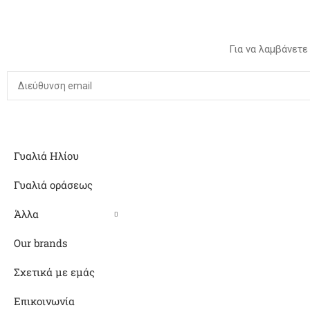
Για να λαμβάνετε
Γυαλιά Ηλίου
Γυαλιά οράσεως
Άλλα
Our brands
Σχετικά με εμάς
Επικοινωνία