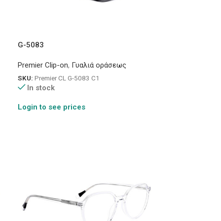
G-5083
Premier Clip-on
,
Γυαλιά οράσεως
SKU:
Premier CL G-5083 C1
In stock
Login to see prices