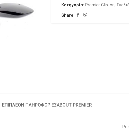
Κατηγορία:
Premier Clip-on
,
Γυαλι
Share:
ΕΠΙΠΛΈΟΝ ΠΛΗΡΟΦΟΡΊΕΣ
ABOUT PREMIER
Pre