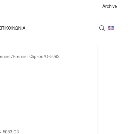
Archive
ΕΠΙΚΟΙΝΩΝΊΑ
remier
Premier Clip-on
G-5083
G-5083 C3