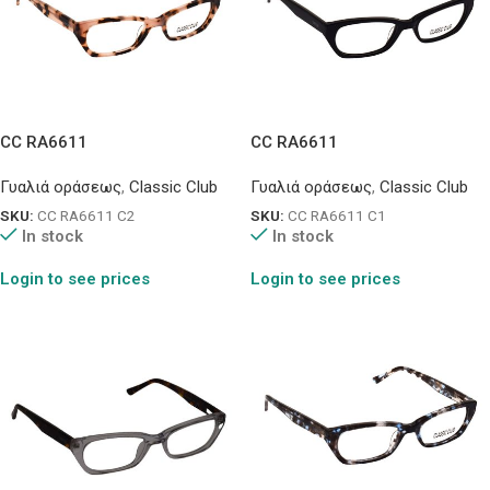
CC RA6611
CC RA6611
Γυαλιά οράσεως
,
Classic Club
Γυαλιά οράσεως
,
Classic Club
SKU:
CC RA6611 C2
SKU:
CC RA6611 C1
In stock
In stock
Login to see prices
Login to see prices