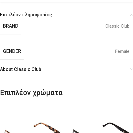
Επιπλέον πληροφορίες
BRAND
Classic Club
GENDER
Female
About Classic Club
Επιπλέον χρώματα