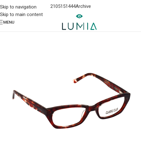
2105151444
Archive
Skip to navigation
Skip to main content
MENU