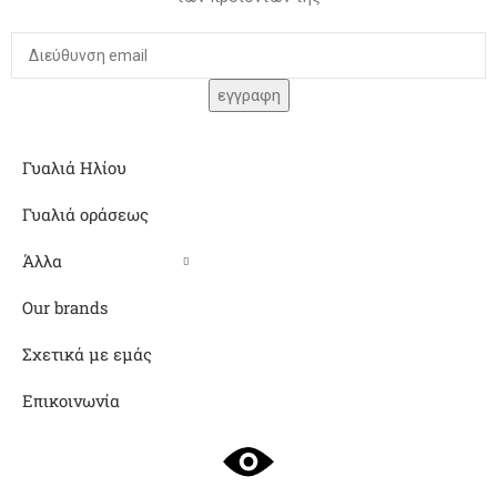
Γυαλιά Ηλίου
Γυαλιά οράσεως
Άλλα
Our brands
Σχετικά με εμάς
Επικοινωνία