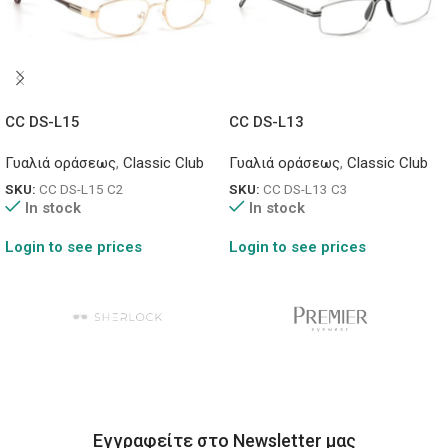
CC DS-L15
CC DS-L13
Γυαλιά οράσεως
,
Classic Club
Γυαλιά οράσεως
,
Classic Club
SKU:
CC DS-L15 C2
SKU:
CC DS-L13 C3
In stock
In stock
Login to see prices
Login to see prices
Εγγραφείτε στο Newsletter μας