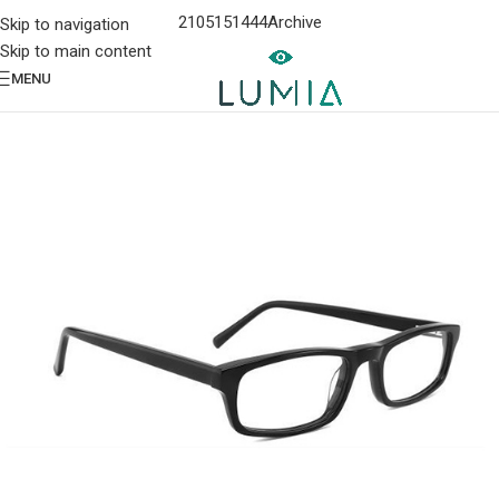
2105151444
Archive
Skip to navigation
Skip to main content
MENU