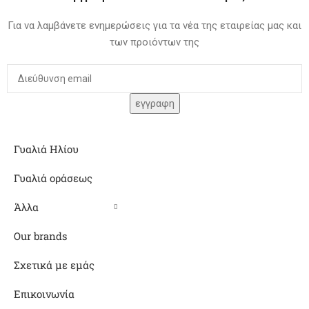
Για να λαμβάνετε ενημερώσεις για τα νέα της εταιρείας μας και
των προιόντων της
Γυαλιά Ηλίου
Γυαλιά οράσεως
Άλλα
Our brands
Σχετικά με εμάς
Επικοινωνία