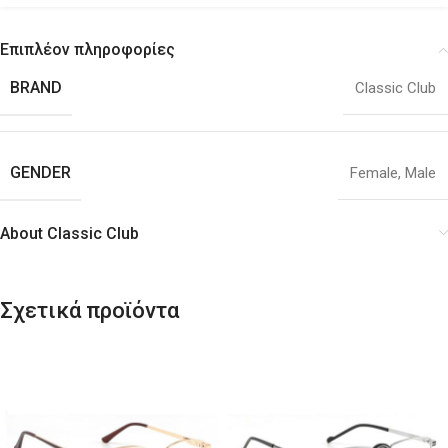
Επιπλέον πληροφορίες
BRAND
Classic Club
GENDER
Female
,
Male
About Classic Club
Σχετικά προϊόντα