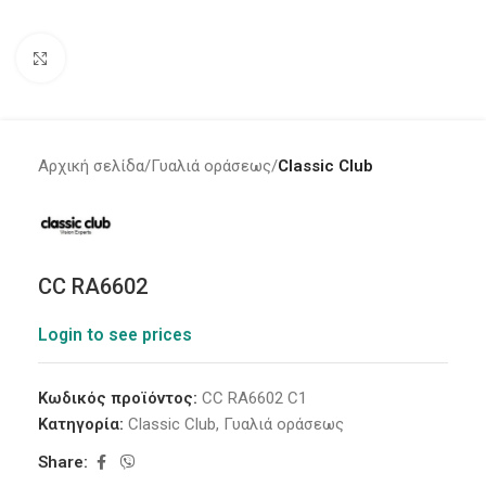
Click to enlarge
Αρχική σελίδα
Γυαλιά οράσεως
Classic Club
CC RA6602
Login to see prices
Κωδικός προϊόντος:
CC RA6602 C1
Κατηγορία:
Classic Club
,
Γυαλιά οράσεως
Share: