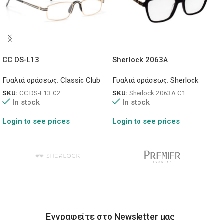
CC DS-L13
Sherlock 2063A
Γυαλιά οράσεως
,
Classic Club
Γυαλιά οράσεως
,
Sherlock
SKU:
CC DS-L13 C2
SKU:
Sherlock 2063A C1
In stock
In stock
Login to see prices
Login to see prices
Εγγραφείτε στο Newsletter μας