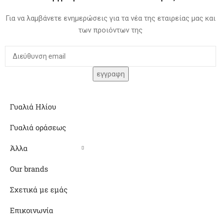
Για να λαμβάνετε ενημερώσεις για τα νέα της εταιρείας μας και
των προιόντων της
Γυαλιά Ηλίου
Γυαλιά οράσεως
Άλλα
Our brands
Σχετικά με εμάς
Επικοινωνία