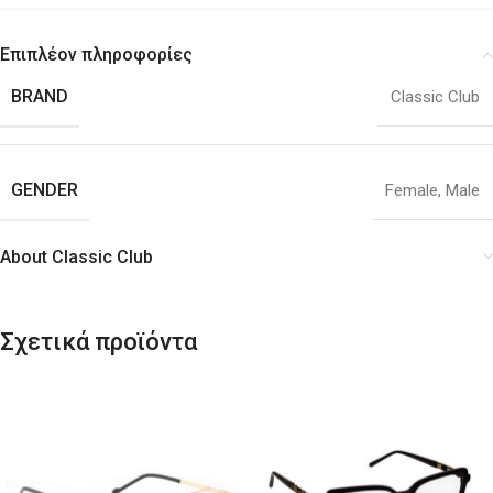
Επιπλέον πληροφορίες
BRAND
Classic Club
GENDER
Female
,
Male
About Classic Club
Σχετικά προϊόντα