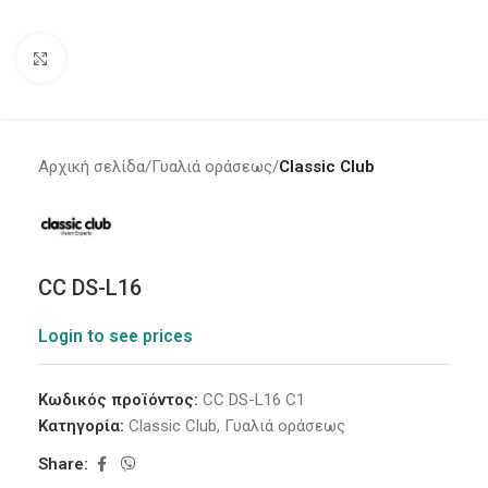
Click to enlarge
Αρχική σελίδα
Γυαλιά οράσεως
Classic Club
CC DS-L16
Login to see prices
Κωδικός προϊόντος:
CC DS-L16 C1
Κατηγορία:
Classic Club
,
Γυαλιά οράσεως
Share: