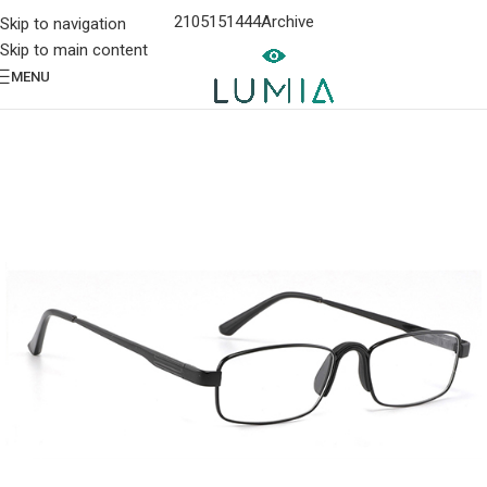
2105151444
Archive
Skip to navigation
Skip to main content
MENU