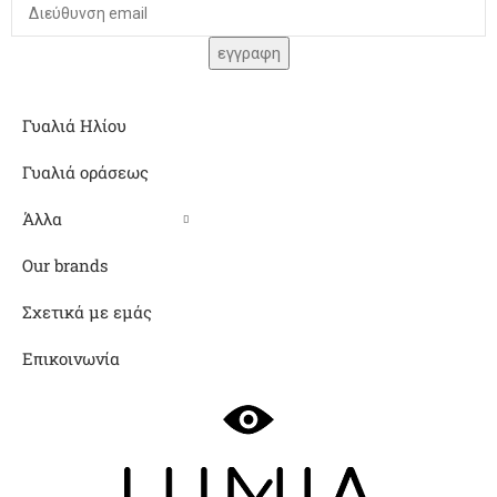
Γυαλιά Ηλίου
Γυαλιά οράσεως
Άλλα
Our brands
Σχετικά με εμάς
Επικοινωνία