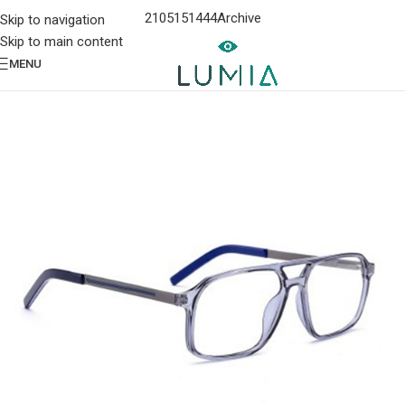
2105151444
Archive
Skip to navigation
Skip to main content
MENU