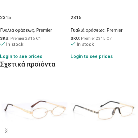
2315
2315
Γυαλιά οράσεως
,
Premier
Γυαλιά οράσεως
,
Premier
SKU:
Premier 2315 C1
SKU:
Premier 2315 C7
In stock
In stock
Login to see prices
Login to see prices
Σχετικά προϊόντα