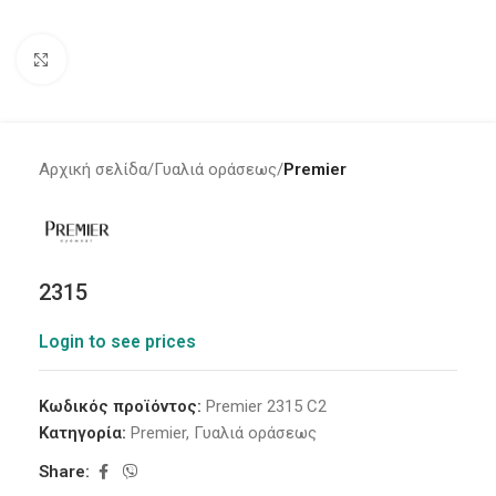
Click to enlarge
Αρχική σελίδα
Γυαλιά οράσεως
Premier
2315
Login to see prices
Κωδικός προϊόντος:
Premier 2315 C2
Κατηγορία:
Premier
,
Γυαλιά οράσεως
Share: