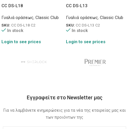
CC DS-L18
CC DS-L13
Γυαλιά οράσεως
,
Classic Club
Γυαλιά οράσεως
,
Classic Club
SKU:
CC DS-L18 C2
SKU:
CC DS-L13 C2
In stock
In stock
Login to see prices
Login to see prices
Εγγραφείτε στο Newsletter μας
Για να λαμβάνετε ενημερώσεις για τα νέα της εταιρείας μας και
των προιόντων της