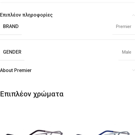
Επιπλέον πληροφορίες
BRAND
Premier
GENDER
Male
About Premier
Επιπλέον χρώματα