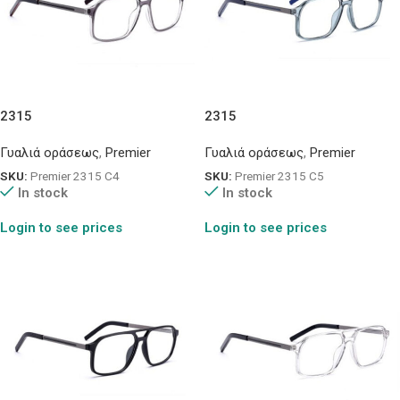
2315
2315
Γυαλιά οράσεως
,
Premier
Γυαλιά οράσεως
,
Premier
SKU:
Premier 2315 C4
SKU:
Premier 2315 C5
In stock
In stock
Login to see prices
Login to see prices